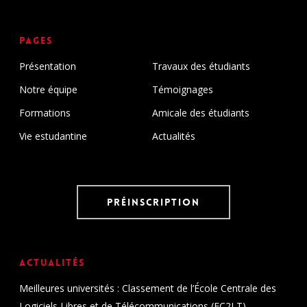
Pages
Présentation
Travaux des étudiants
Notre équipe
Témoignages
Formations
Amicale des étudiants
Vie estudantine
Actualités
Préinscription
Actualités
Meilleures universités : Classement de l’École Centrale des
Logiciels Libres et de Télécommunications (EC2LT)