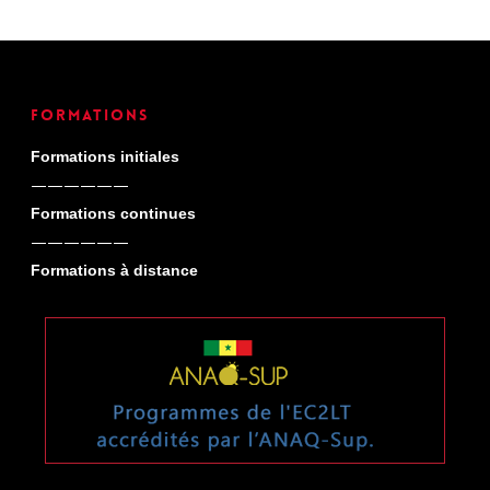
Formations
Formations initiales
——————
Formations continues
——————
Formations à distance