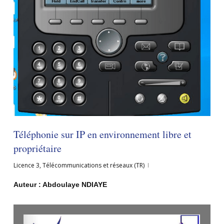
Téléphonie sur IP en environnement libre et
propriétaire
Licence 3
,
Télécommunications et réseaux (TR)
Auteur : Abdoulaye NDIAYE