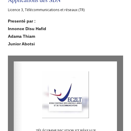
Licence 3
,
Télécommunications et réseaux (TR)
Presenté par :
Innonce Disu Hafid
Adama Thiam
Junior Abotsi