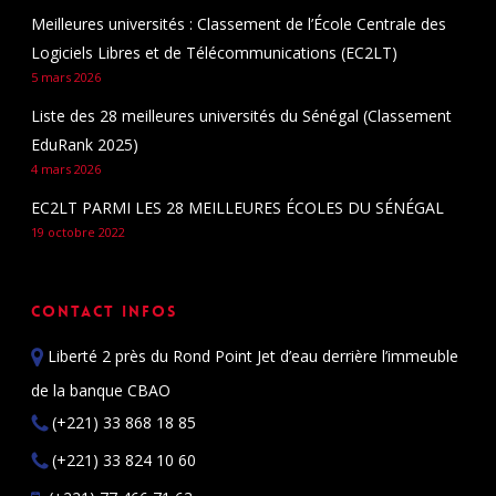
Meilleures universités : Classement de l’École Centrale des
Logiciels Libres et de Télécommunications (EC2LT)
5 mars 2026
Liste des 28 meilleures universités du Sénégal (Classement
EduRank 2025)
4 mars 2026
EC2LT PARMI LES 28 MEILLEURES ÉCOLES DU SÉNÉGAL
19 octobre 2022
Contact Infos
Liberté 2 près du Rond Point Jet d’eau derrière l’immeuble
de la banque CBAO
(+221) 33 868 18 85
(+221) 33 824 10 60