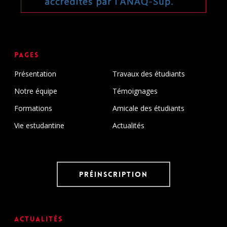
Pages
Présentation
Travaux des étudiants
Notre équipe
Témoignages
Formations
Amicale des étudiants
Vie estudantine
Actualités
Préinscription
Actualités