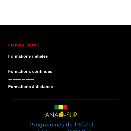
Formations
Formations initiales
——————
Formations continues
——————
Formations à distance